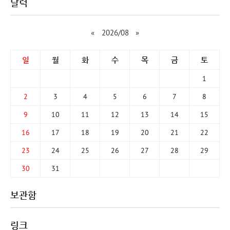
달력
«
2026/08
»
일
월
화
수
목
금
토
1
2
3
4
5
6
7
8
9
10
11
12
13
14
15
16
17
18
19
20
21
22
23
24
25
26
27
28
29
30
31
보관함
링크