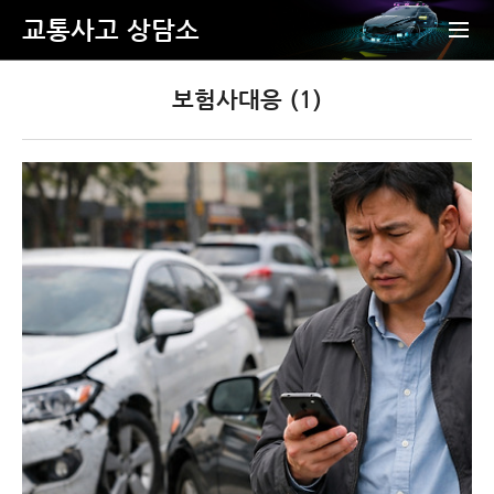
교통사고 상담소
보험사대응 (1)