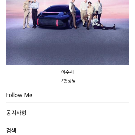
여수시
보험상담
Follow Me
공지사항
검색