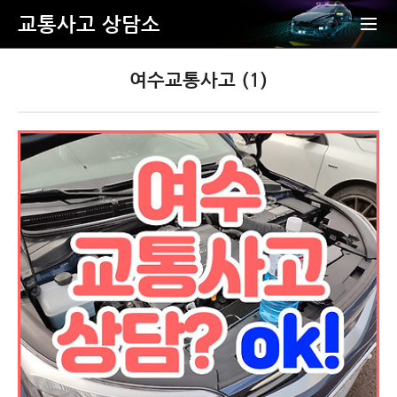
교통사고 상담소
여수교통사고 (1)