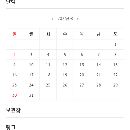
달력
«
2026/08
»
일
월
화
수
목
금
토
1
2
3
4
5
6
7
8
9
10
11
12
13
14
15
16
17
18
19
20
21
22
23
24
25
26
27
28
29
30
31
보관함
링크