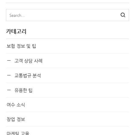
카테고리
보험 정보 및 팁
고객 상담 사례
교통법규 분석
유용한 팁
여수 소식
창업 정보
마케팅 교육