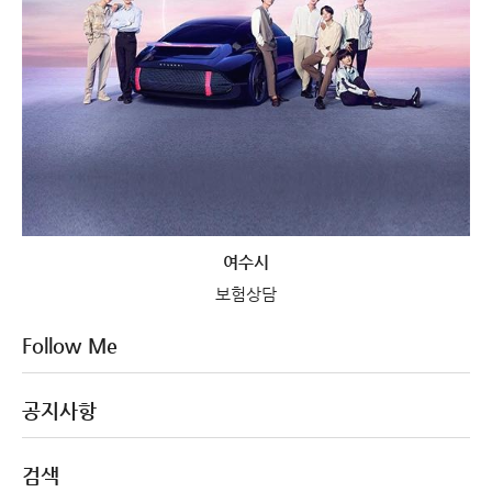
여수시
보험상담
Follow Me
공지사항
검색