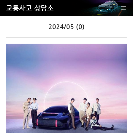
교통사고 상담소
2024/05 (0)