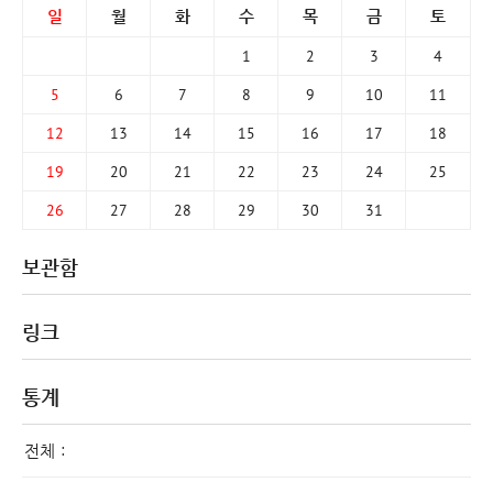
일
월
화
수
목
금
토
1
2
3
4
5
6
7
8
9
10
11
12
13
14
15
16
17
18
19
20
21
22
23
24
25
26
27
28
29
30
31
보관함
링크
통계
전체 :