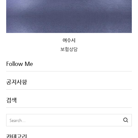
여수시
보험상담
Follow Me
공지사항
검색
카테고리