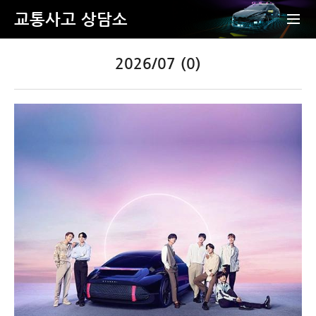
교통사고 상담소
2026/07 (0)