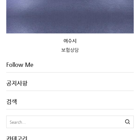
여수시
보험상담
Follow Me
공지사항
검색
카테고리