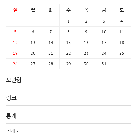
일
월
화
수
목
금
토
1
2
3
4
5
6
7
8
9
10
11
12
13
14
15
16
17
18
19
20
21
22
23
24
25
26
27
28
29
30
31
보관함
링크
통계
전체 :